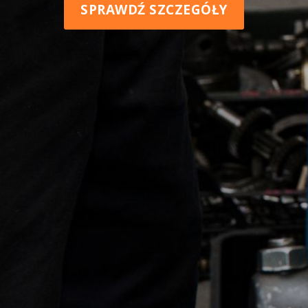
SPRAWDŹ SZCZEGÓŁY