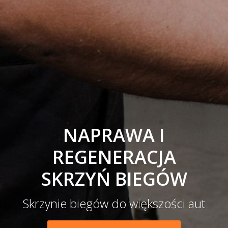
NAPRAWA I
REGENERACJA
SKRZYŃ BIEGÓW
Skrzynie biegów do większości aut