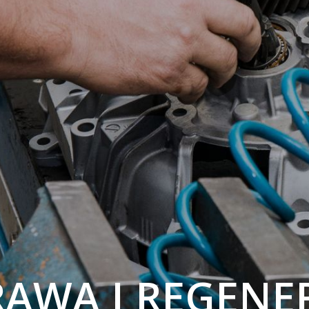
AWA I REGENE