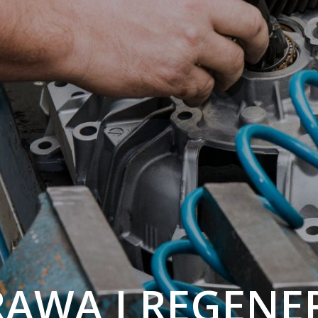
AWA I REGENE