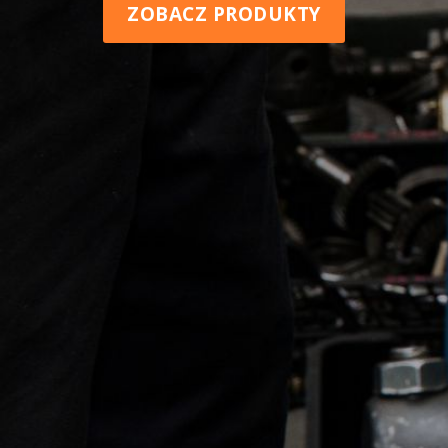
ZOBACZ PRODUKTY