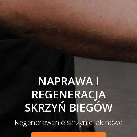
NAPRAWA I
REGENERACJA
SKRZYŃ BIEGÓW
Regenerowanie skrzynie jak nowe