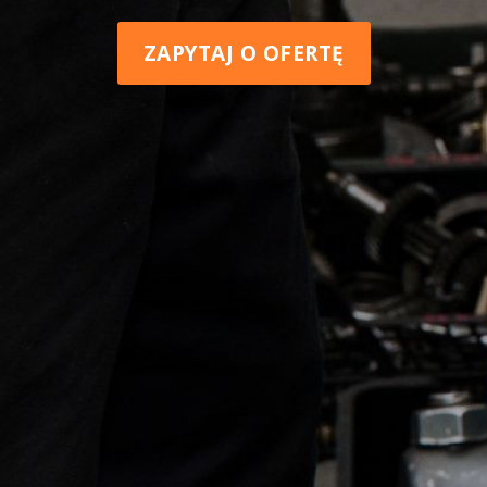
ZAPYTAJ O OFERTĘ