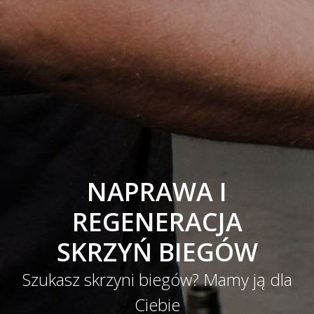
NAPRAWA I
REGENERACJA
SKRZYŃ BIEGÓW
Szukasz skrzyni biegów? Mamy ją dla
Ciebie