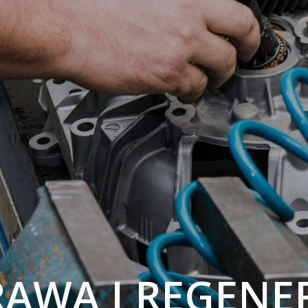
AWA I REGENE