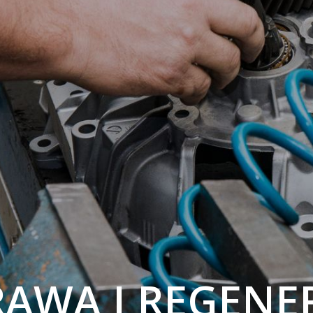
AWA I REGENE