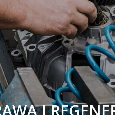
AWA I REGENE