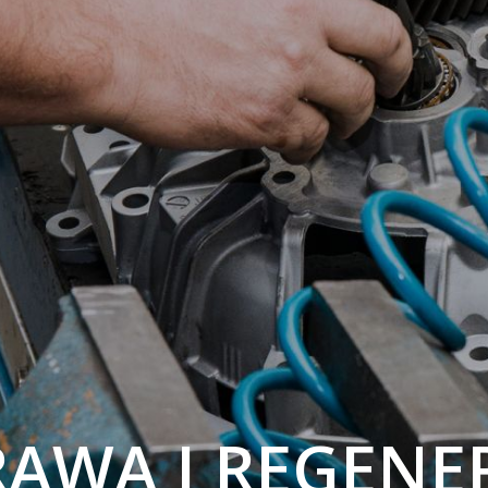
AWA I REGENE