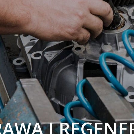
AWA I REGENE