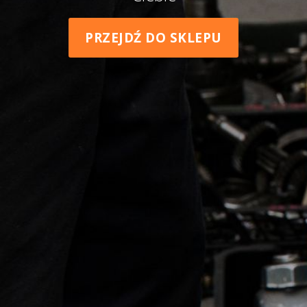
PRZEJDŹ DO SKLEPU