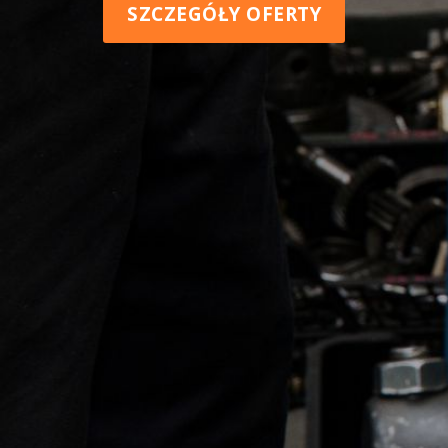
SZCZEGÓŁY OFERTY