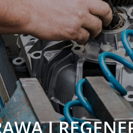
AWA I REGENE