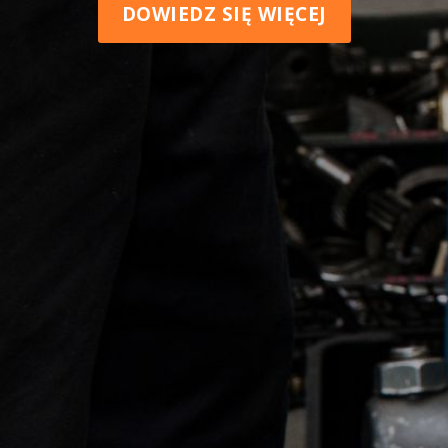
DOWIEDZ SIĘ WIĘCEJ