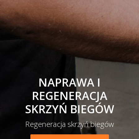
NAPRAWA I
REGENERACJA
SKRZYŃ BIEGÓW
Regeneracja skrzyń biegów