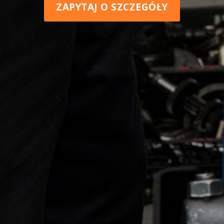
ZAPYTAJ O SZCZEGÓŁY