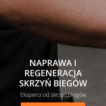
NAPRAWA I
REGENERACJA
SKRZYŃ BIEGÓW
Eksperci od skrzyń biegów