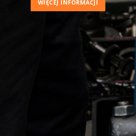
WIĘCEJ INFORMACJI