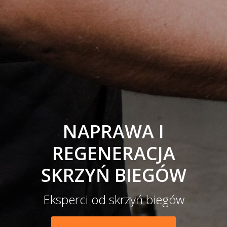
NAPRAWA I
REGENERACJA
SKRZYŃ BIEGÓW
Eksperci od skrzyń biegów