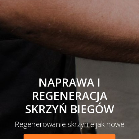
NAPRAWA I
REGENERACJA
SKRZYŃ BIEGÓW
Regenerowanie skrzynie jak nowe