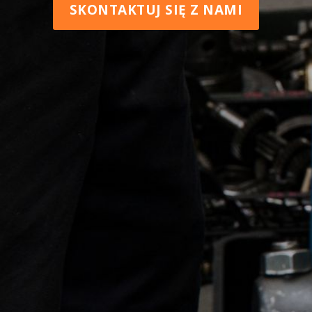
SKONTAKTUJ SIĘ Z NAMI