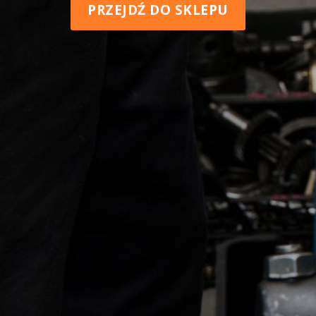
PRZEJDŹ DO SKLEPU