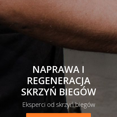
NAPRAWA I
REGENERACJA
SKRZYŃ BIEGÓW
Eksperci od skrzyń biegów