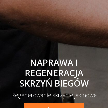
NAPRAWA I
REGENERACJA
SKRZYŃ BIEGÓW
Regenerowanie skrzynie jak nowe