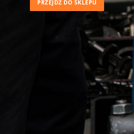
PRZEJDŹ DO SKLEPU