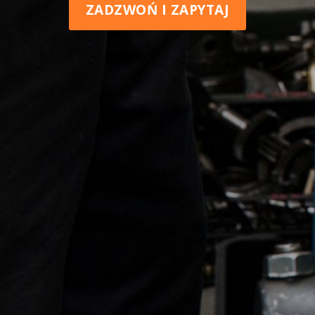
ZADZWOŃ I ZAPYTAJ