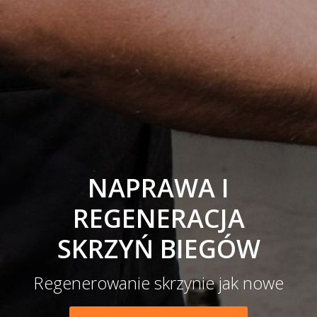
NAPRAWA I
REGENERACJA
SKRZYŃ BIEGÓW
Regenerowanie skrzynie jak nowe