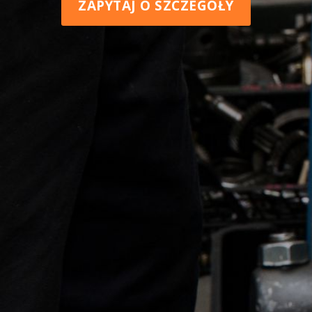
ZAPYTAJ O SZCZEGÓŁY