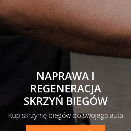
NAPRAWA I
REGENERACJA
SKRZYŃ BIEGÓW
Kup skrzynię biegów do swojego auta