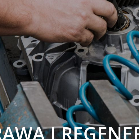
AWA I REGENE