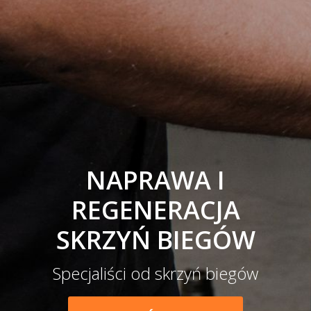
NAPRAWA I
REGENERACJA
SKRZYŃ BIEGÓW
Specjaliści od skrzyń biegów