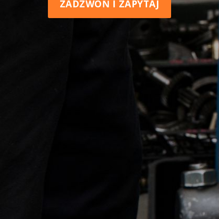
ZADZWOŃ I ZAPYTAJ