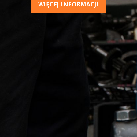
WIĘCEJ INFORMACJI