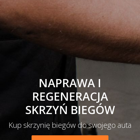
NAPRAWA I
REGENERACJA
SKRZYŃ BIEGÓW
Kup skrzynię biegów do swojego auta