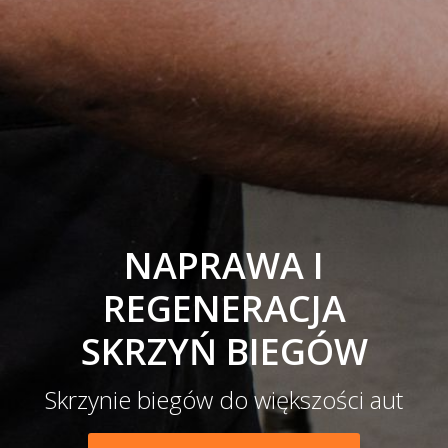
NAPRAWA I
REGENERACJA
SKRZYŃ BIEGÓW
Skrzynie biegów do większości aut