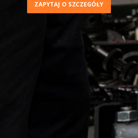
ZAPYTAJ O SZCZEGÓŁY