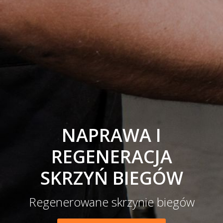
NAPRAWA I
REGENERACJA
SKRZYŃ BIEGÓW
Regenerowane skrzynie biegów