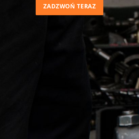
ZADZWOŃ TERAZ