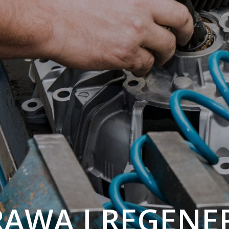
AWA I REGENE