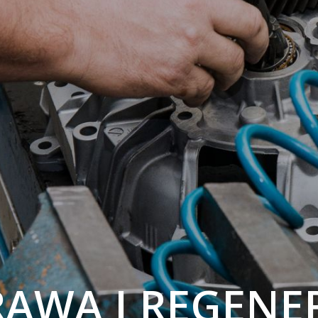
AWA I REGENE