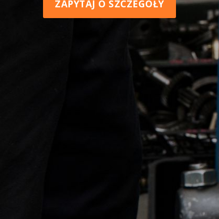
ZAPYTAJ O SZCZEGÓŁY