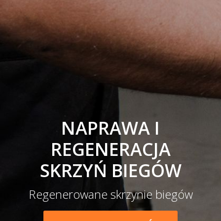
NAPRAWA I
REGENERACJA
SKRZYŃ BIEGÓW
Regenerowane skrzynie biegów