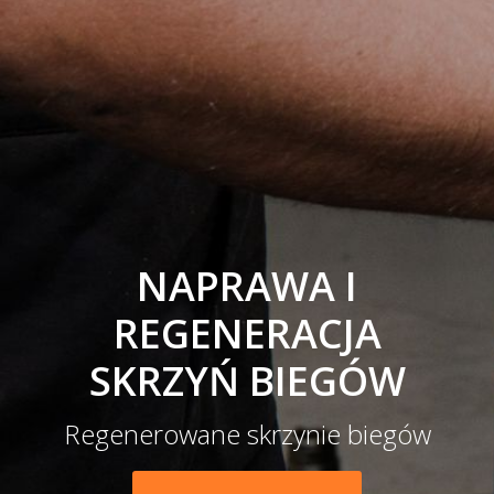
NAPRAWA I
REGENERACJA
SKRZYŃ BIEGÓW
Regenerowane skrzynie biegów