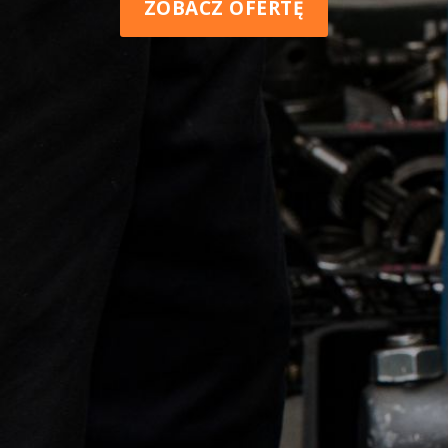
ZOBACZ OFERTĘ