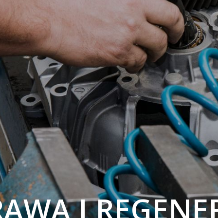
AWA I REGENE