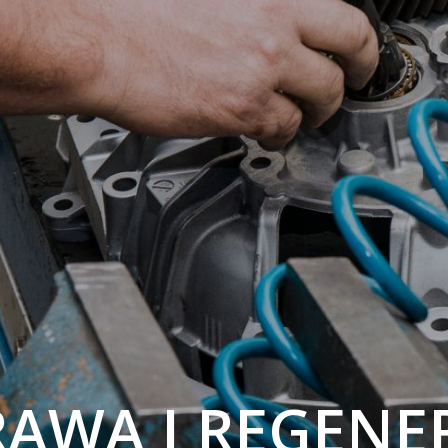
AWA I REGENE