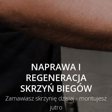
NAPRAWA I
REGENERACJA
SKRZYŃ BIEGÓW
Zamawiasz skrzynię dzisiaj - montujesz
jutro