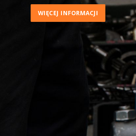
WIĘCEJ INFORMACJI